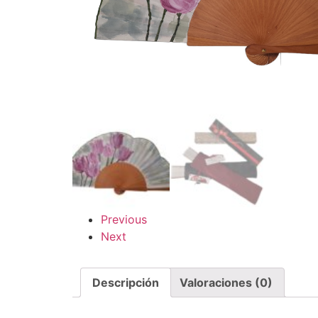
Previous
Next
Descripción
Valoraciones (0)