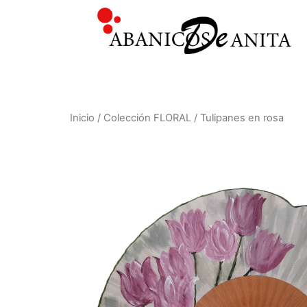
Inicio
/
Colección FLORAL
/ Tulipanes en rosa