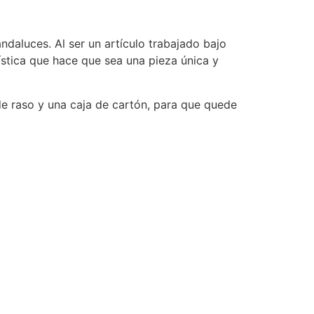
ndaluces. Al ser un artículo trabajado bajo
ística que hace que sea una pieza única y
de raso y una caja de cartón, para que quede