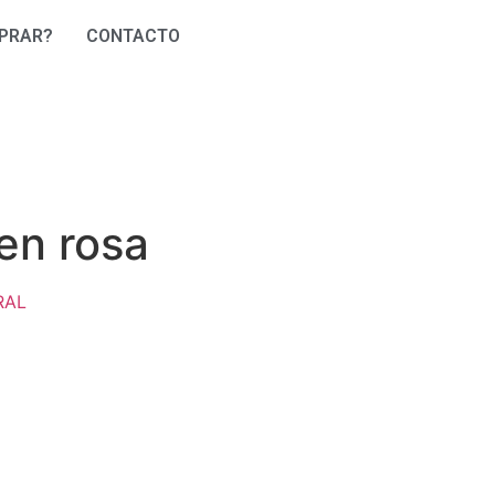
PRAR?
CONTACTO
en rosa
RAL