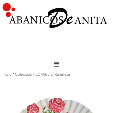
Inicio
/
Colección FLORAL
/ El Ramillete