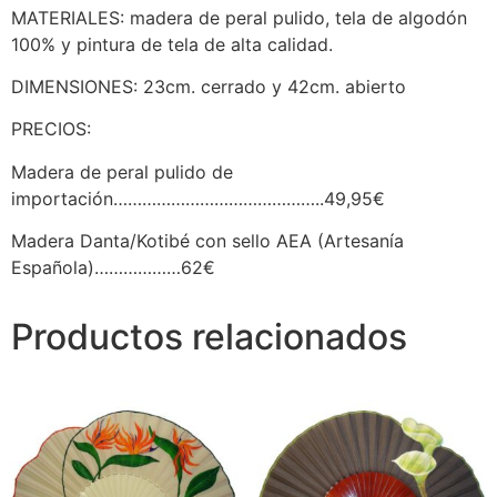
MATERIALES: madera de peral pulido, tela de algodón
100% y pintura de tela de alta calidad.
DIMENSIONES: 23cm. cerrado y 42cm. abierto
PRECIOS:
Madera de peral pulido de
importación……………………………………..49,95€
Madera Danta/Kotibé con sello AEA (Artesanía
Española)………………62€
Productos relacionados