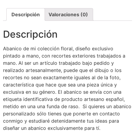
Descripción
Valoraciones (0)
Descripción
Abanico de mi colección floral, diseño exclusivo
pintado a mano, con recortes exteriores trabajados a
mano. Al ser un artículo trabajado bajo pedido y
realizado artesanalmente, puede que el dibujo o los
recortes no sean exactamente iguales al de la foto,
característica que hace que sea una pieza única y
exclusiva en su género. El abanico se envía con una
etiqueta identificativa de producto artesano español,
metido en una una funda de raso. Si quieres un abanico
personalizado sólo tienes que ponerte en contacto
conmigo y estudiaré detenidamente tus ideas para
diseñar un abanico exclusivamente para tí.