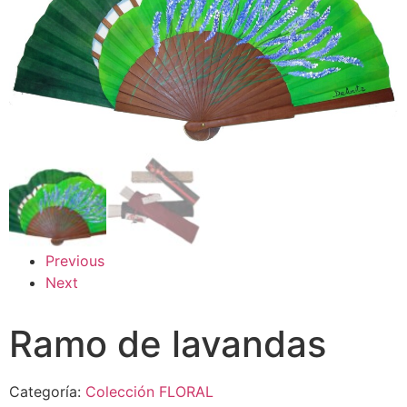
Previous
Next
Ramo de lavandas
Categoría:
Colección FLORAL