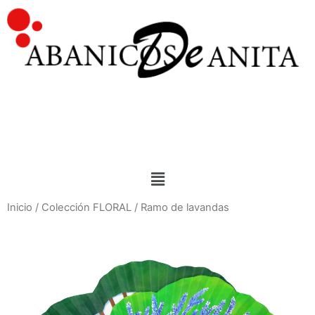
Inicio
/
Colección FLORAL
/ Ramo de lavandas