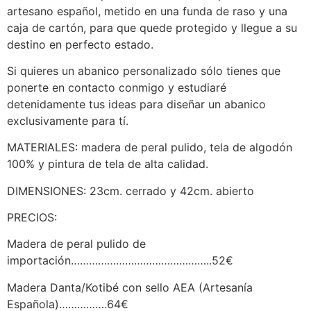
artesano español, metido en una funda de raso y una
caja de cartón, para que quede protegido y llegue a su
destino en perfecto estado.
Si quieres un abanico personalizado sólo tienes que
ponerte en contacto conmigo y estudiaré
detenidamente tus ideas para diseñar un abanico
exclusivamente para tí.
MATERIALES: madera de peral pulido, tela de algodón
100% y pintura de tela de alta calidad.
DIMENSIONES: 23cm. cerrado y 42cm. abierto
PRECIOS:
Madera de peral pulido de
importación………………………………………..52€
Madera Danta/Kotibé con sello AEA (Artesanía
Española)…………….64€