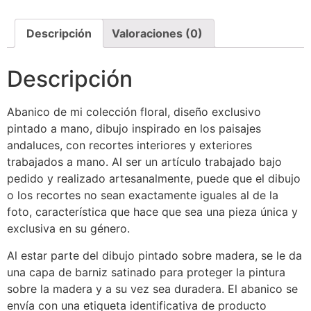
Descripción
Valoraciones (0)
Descripción
Abanico de mi colección floral, diseño exclusivo
pintado a mano, dibujo inspirado en los paisajes
andaluces, con recortes interiores y exteriores
trabajados a mano. Al ser un artículo trabajado bajo
pedido y realizado artesanalmente, puede que el dibujo
o los recortes no sean exactamente iguales al de la
foto, característica que hace que sea una pieza única y
exclusiva en su género.
Al estar parte del dibujo pintado sobre madera, se le da
una capa de barniz satinado para proteger la pintura
sobre la madera y a su vez sea duradera. El abanico se
envía con una etiqueta identificativa de producto