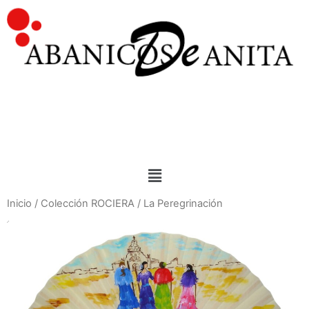
Inicio
/
Colección ROCIERA
/ La Peregrinación