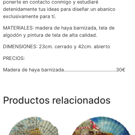
ponerte en contacto conmigo y estudiaré
detenidamente tus ideas para diseñar un abanico
exclusivamente para tí.
MATERIALES: madera de haya barnizada, tela de
algodón y pintura de tela de alta calidad.
DIMENSIONES: 23cm. cerrado y 42cm. abierto
PRECIOS:
Madera de haya barnizada………………………………….30€
Productos relacionados