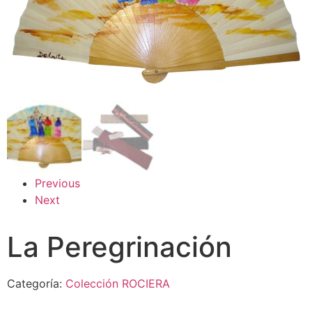
Previous
Next
La Peregrinación
Categoría:
Colección ROCIERA