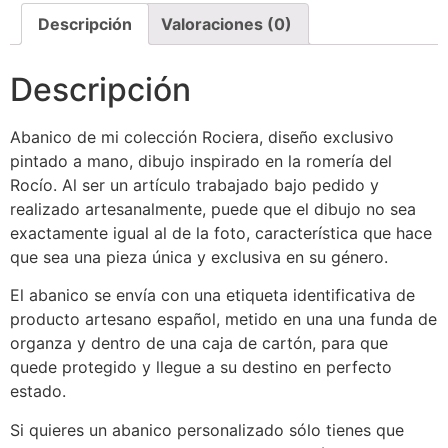
Descripción
Valoraciones (0)
Descripción
Abanico de mi colección Rociera, diseño exclusivo
pintado a mano, dibujo inspirado en la romería del
Rocío. Al ser un artículo trabajado bajo pedido y
realizado artesanalmente, puede que el dibujo no sea
exactamente igual al de la foto, característica que hace
que sea una pieza única y exclusiva en su género.
El abanico se envía con una etiqueta identificativa de
producto artesano español, metido en una una funda de
organza y dentro de una caja de cartón, para que
quede protegido y llegue a su destino en perfecto
estado.
Si quieres un abanico personalizado sólo tienes que