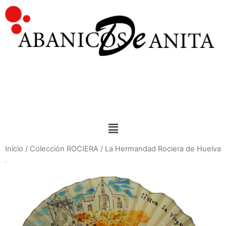
Inicio
/
Colección ROCIERA
/ La Hermandad Rociera de Huelva