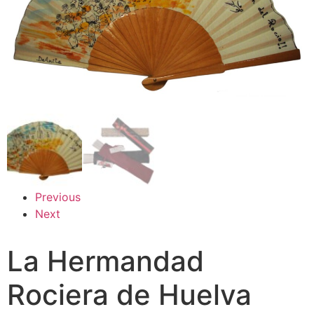
Previous
Next
La Hermandad
Rociera de Huelva