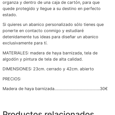
organza y dentro de una caja de cartón, para que
quede protegido y llegue a su destino en perfecto
estado.
Si quieres un abanico personalizado sólo tienes que
ponerte en contacto conmigo y estudiaré
detenidamente tus ideas para diseñar un abanico
exclusivamente para tí.
MATERIALES: madera de haya barnizada, tela de
algodón y pintura de tela de alta calidad.
DIMENSIONES: 23cm. cerrado y 42cm. abierto
PRECIOS:
Madera de haya barnizada…………………………………..30€
Productos relacionados