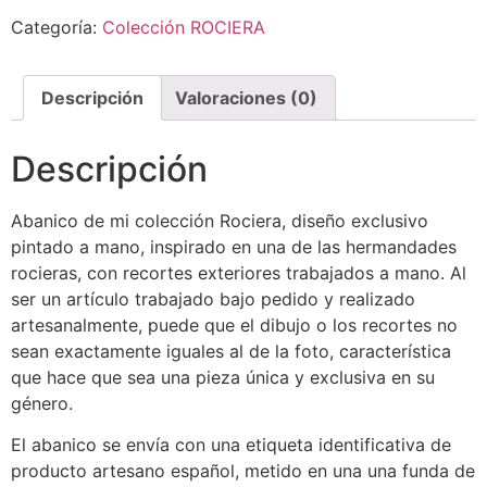
Categoría:
Colección ROCIERA
Descripción
Valoraciones (0)
Descripción
Abanico de mi colección Rociera, diseño exclusivo
pintado a mano, inspirado en una de las hermandades
rocieras, con recortes exteriores trabajados a mano. Al
ser un artículo trabajado bajo pedido y realizado
artesanalmente, puede que el dibujo o los recortes no
sean exactamente iguales al de la foto, característica
que hace que sea una pieza única y exclusiva en su
género.
El abanico se envía con una etiqueta identificativa de
producto artesano español, metido en una una funda de