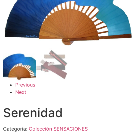
Previous
Next
Serenidad
Categoría:
Colección SENSACIONES