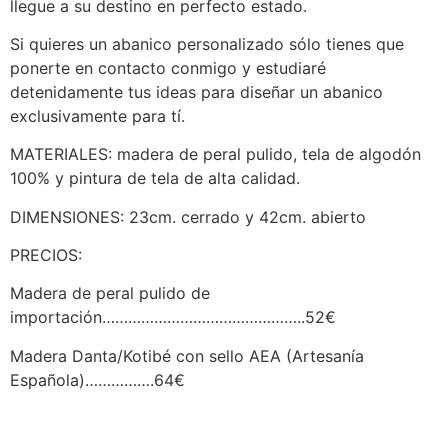
llegue a su destino en perfecto estado.
Si quieres un abanico personalizado sólo tienes que
ponerte en contacto conmigo y estudiaré
detenidamente tus ideas para diseñar un abanico
exclusivamente para tí.
MATERIALES: madera de peral pulido, tela de algodón
100% y pintura de tela de alta calidad.
DIMENSIONES: 23cm. cerrado y 42cm. abierto
PRECIOS:
Madera de peral pulido de
importación………………………………………..52€
Madera Danta/Kotibé con sello AEA (Artesanía
Española)…………….64€