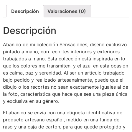
Descripción
Valoraciones (0)
Descripción
Abanico de mi colección Sensaciones, diseño exclusivo
pintado a mano, con recortes interiores y exteriores
trabajados a mano. Esta colección está inspirada en lo
que los colores me transmiten, y el azul en esta ocasión
es calma, paz y serenidad. Al ser un artículo trabajado
bajo pedido y realizado artesanalmente, puede que el
dibujo o los recortes no sean exactamente iguales al de
la foto, característica que hace que sea una pieza única
y exclusiva en su género.
El abanico se envía con una etiqueta identificativa de
producto artesano español, metido en una funda de
raso y una caja de cartón, para que quede protegido y