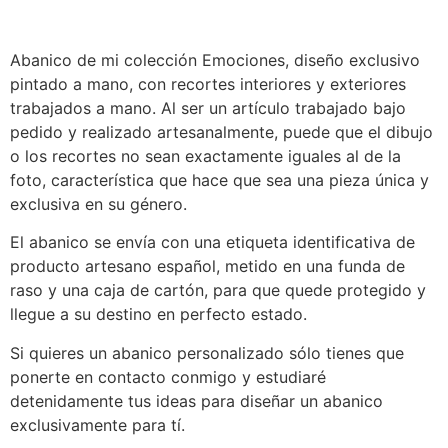
Abanico de mi colección Emociones, diseño exclusivo
pintado a mano, con recortes interiores y exteriores
trabajados a mano. Al ser un artículo trabajado bajo
pedido y realizado artesanalmente, puede que el dibujo
o los recortes no sean exactamente iguales al de la
foto, característica que hace que sea una pieza única y
exclusiva en su género.
El abanico se envía con una etiqueta identificativa de
producto artesano español, metido en una funda de
raso y una caja de cartón, para que quede protegido y
llegue a su destino en perfecto estado.
Si quieres un abanico personalizado sólo tienes que
ponerte en contacto conmigo y estudiaré
detenidamente tus ideas para diseñar un abanico
exclusivamente para tí.