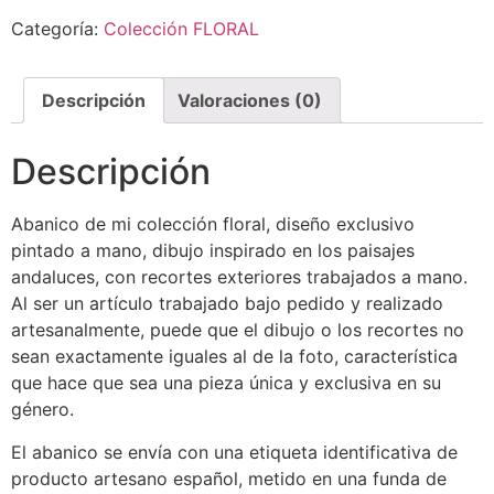
Categoría:
Colección FLORAL
Descripción
Valoraciones (0)
Descripción
Abanico de mi colección floral, diseño exclusivo
pintado a mano, dibujo inspirado en los paisajes
andaluces, con recortes exteriores trabajados a mano.
Al ser un artículo trabajado bajo pedido y realizado
artesanalmente, puede que el dibujo o los recortes no
sean exactamente iguales al de la foto, característica
que hace que sea una pieza única y exclusiva en su
género.
El abanico se envía con una etiqueta identificativa de
producto artesano español, metido en una funda de