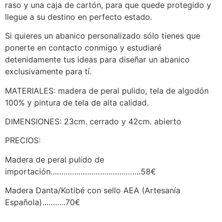
raso y una caja de cartón, para que quede protegido y
llegue a su destino en perfecto estado.
Si quieres un abanico personalizado sólo tienes que
ponerte en contacto conmigo y estudiaré
detenidamente tus ideas para diseñar un abanico
exclusivamente para tí.
MATERIALES: madera de peral pulido, tela de algodón
100% y pintura de tela de alta calidad.
DIMENSIONES: 23cm. cerrado y 42cm. abierto
PRECIOS:
Madera de peral pulido de
importación……………………………………58€
Madera Danta/Kotibé con sello AEA (Artesanía
Española)………..70€