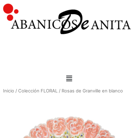
Inicio
/
Colección FLORAL
/ Rosas de Granville en blanco