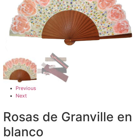
Previous
Next
Rosas de Granville en
blanco