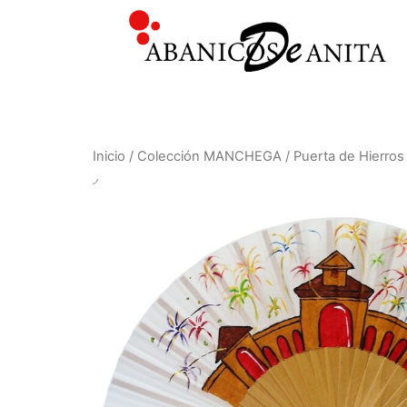
Inicio
/
Colección MANCHEGA
/ Puerta de Hierros