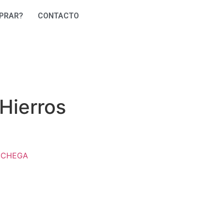
PRAR?
CONTACTO
Hierros
)
NCHEGA