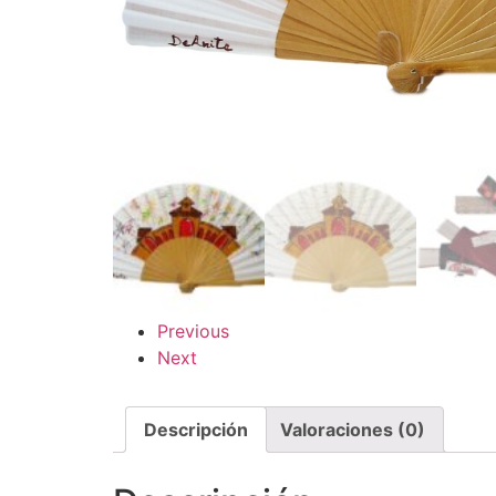
Previous
Next
Descripción
Valoraciones (0)