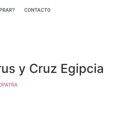
PRAR?
CONTACTO
us y Cruz Egipcia
EOPATRA