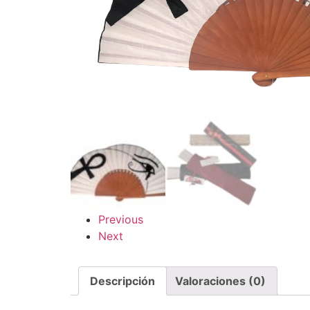
Previous
Next
Descripción
Valoraciones (0)