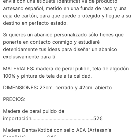
envía con una etiqueta identificativa de producto
artesano español, metido en una funda de raso y una
caja de cartón, para que quede protegido y llegue a su
destino en perfecto estado.
Si quieres un abanico personalizado sólo tienes que
ponerte en contacto conmigo y estudiaré
detenidamente tus ideas para diseñar un abanico
exclusivamente para tí.
MATERIALES: madera de peral pulido, tela de algodón
100% y pintura de tela de alta calidad.
DIMENSIONES: 23cm. cerrado y 42cm. abierto
PRECIOS:
Madera de peral pulido de
importación………………………………………..52€
Madera Danta/Kotibé con sello AEA (Artesanía