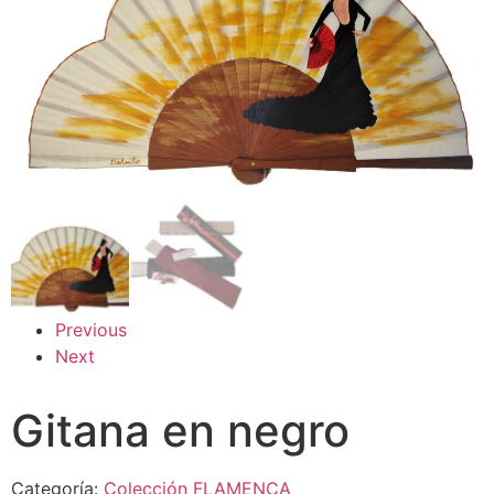
Previous
Next
Gitana en negro
Categoría:
Colección FLAMENCA