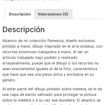
Descripción
Valoraciones (0)
Descripción
Abanico de mi colección flamenca, diseño exclusivo
pintado a mano, dibujo inspirado en el arte andaluz, con
recortes exteriores trabajados a mano. Al ser un
artículo trabajado bajo pedido y realizado
artesanalmente, puede que el dibujo o los recortes no
sean exactamente iguales al de la foto, característica
que hace que sea una pieza única y exclusiva en su
género.
Al estar parte del dibujo pintado sobre madera, se le da
una capa de barniz satinado para proteger la pintura
sobre la madera y a su vez sea duradera. El abanico se