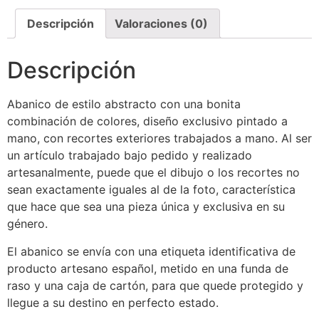
Descripción
Valoraciones (0)
Descripción
Abanico de estilo abstracto con una bonita
combinación de colores, diseño exclusivo pintado a
mano, con recortes exteriores trabajados a mano. Al ser
un artículo trabajado bajo pedido y realizado
artesanalmente, puede que el dibujo o los recortes no
sean exactamente iguales al de la foto, característica
que hace que sea una pieza única y exclusiva en su
género.
El abanico se envía con una etiqueta identificativa de
producto artesano español, metido en una funda de
raso y una caja de cartón, para que quede protegido y
llegue a su destino en perfecto estado.