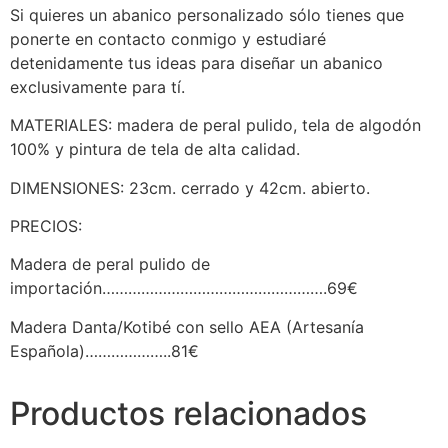
Si quieres un abanico personalizado sólo tienes que
ponerte en contacto conmigo y estudiaré
detenidamente tus ideas para diseñar un abanico
exclusivamente para tí.
MATERIALES: madera de peral pulido, tela de algodón
100% y pintura de tela de alta calidad.
DIMENSIONES: 23cm. cerrado y 42cm. abierto.
PRECIOS:
Madera de peral pulido de
importación…………………………………………….69€
Madera Danta/Kotibé con sello AEA (Artesanía
Española)………………..81€
Productos relacionados