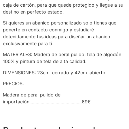
caja de cartón, para que quede protegido y llegue a su
destino en perfecto estado.
Si quieres un abanico personalizado sólo tienes que
ponerte en contacto conmigo y estudiaré
detenidamente tus ideas para diseñar un abanico
exclusivamente para tí.
MATERIALES: Madera de peral pulido, tela de algodón
100% y pintura de tela de alta calidad.
DIMENSIONES: 23cm. cerrado y 42cm. abierto
PRECIOS:
Madera de peral pulido de
importación……………………………………69€