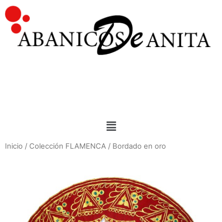
Inicio
/
Colección FLAMENCA
/ Bordado en oro