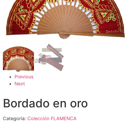
Previous
Next
Bordado en oro
Categoría:
Colección FLAMENCA