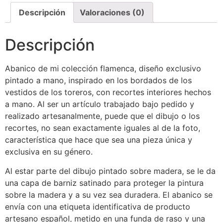
Descripción
Valoraciones (0)
Descripción
Abanico de mi colección flamenca, diseño exclusivo
pintado a mano, inspirado en los bordados de los
vestidos de los toreros, con recortes interiores hechos
a mano. Al ser un artículo trabajado bajo pedido y
realizado artesanalmente, puede que el dibujo o los
recortes, no sean exactamente iguales al de la foto,
característica que hace que sea una pieza única y
exclusiva en su género.
Al estar parte del dibujo pintado sobre madera, se le da
una capa de barniz satinado para proteger la pintura
sobre la madera y a su vez sea duradera. El abanico se
envía con una etiqueta identificativa de producto
artesano español, metido en una funda de raso y una