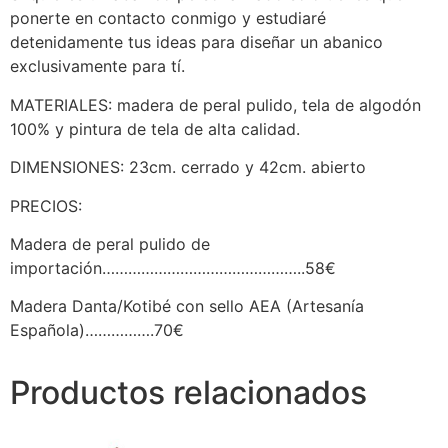
ponerte en contacto conmigo y estudiaré
detenidamente tus ideas para diseñar un abanico
exclusivamente para tí.
MATERIALES: madera de peral pulido, tela de algodón
100% y pintura de tela de alta calidad.
DIMENSIONES: 23cm. cerrado y 42cm. abierto
PRECIOS:
Madera de peral pulido de
importación………………………………………..58€
Madera Danta/Kotibé con sello AEA (Artesanía
Española)…………….70€
Productos relacionados