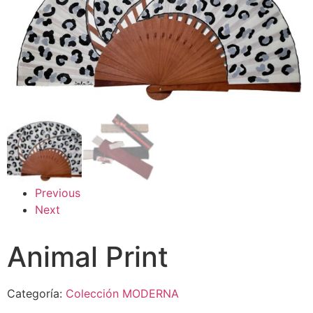
Previous
Next
Animal Print
Categoría:
Colección MODERNA