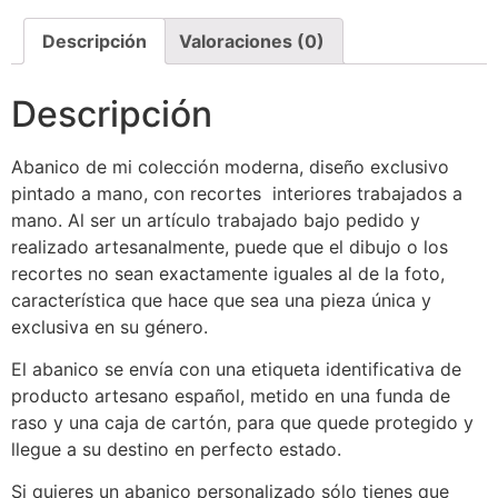
Descripción
Valoraciones (0)
Descripción
Abanico de mi colección moderna, diseño exclusivo
pintado a mano, con recortes interiores trabajados a
mano. Al ser un artículo trabajado bajo pedido y
realizado artesanalmente, puede que el dibujo o los
recortes no sean exactamente iguales al de la foto,
característica que hace que sea una pieza única y
exclusiva en su género.
El abanico se envía con una etiqueta identificativa de
producto artesano español, metido en una funda de
raso y una caja de cartón, para que quede protegido y
llegue a su destino en perfecto estado.
Si quieres un abanico personalizado sólo tienes que