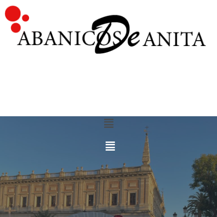
COLECCIONES