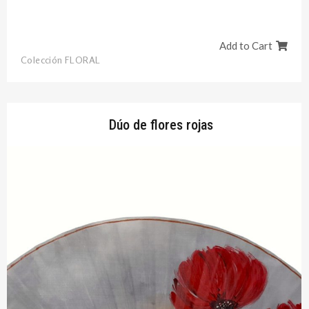
Add to Cart
Colección FLORAL
Dúo de flores rojas