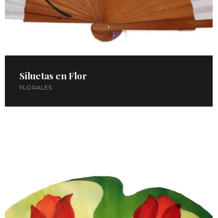
Siluetas en Flor
FLORALES