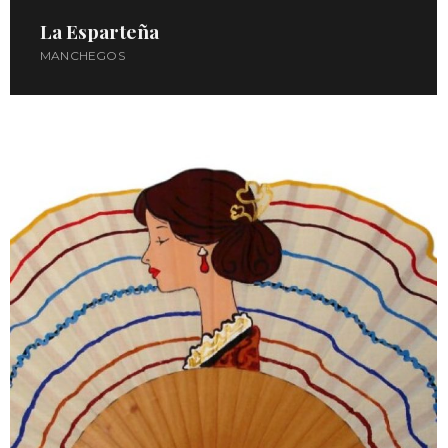
La Esparteña
MANCHEGOS