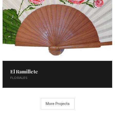
El Ramillete
FLORALES
More Projects