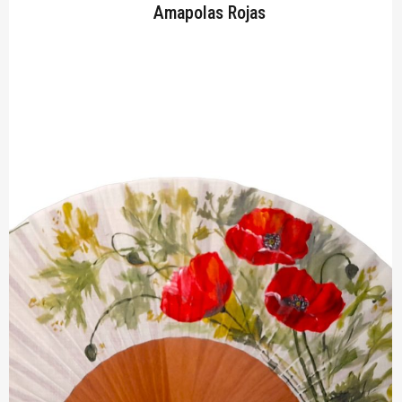
Amapolas Rojas