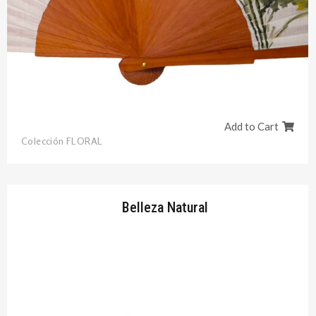
Add to Cart
Colección FLORAL
Belleza Natural