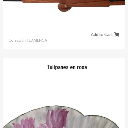
Add to Cart
Colección FLAMENCA
Tulipanes en rosa