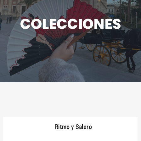
COLECCIONES
Ritmo y Salero