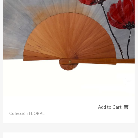
Add to Cart
Colección FLORAL