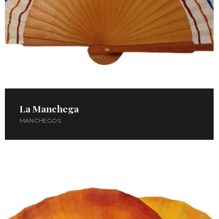
La Manchega
MANCHEGOS