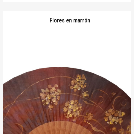
Flores en marrón