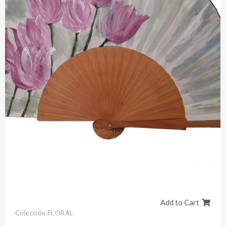
Add to Cart
Colección FLORAL