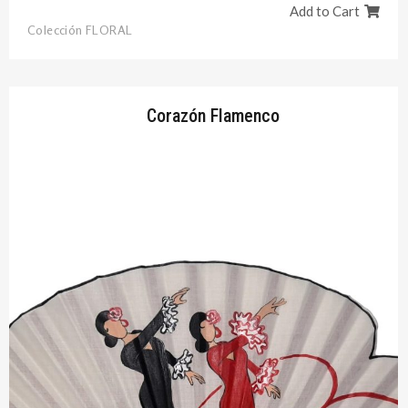
Add to Cart
Colección FLORAL
Corazón Flamenco