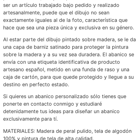
ser un artículo trabajado bajo pedido y realizado
artesanalmente, puede que el dibujo no sean
exactamente iguales al de la foto, característica que
hace que sea una pieza única y exclusiva en su género.
Al estar parte del dibujo pintado sobre madera, se le da
una capa de barniz satinado para proteger la pintura
sobre la madera y a su vez sea duradera. El abanico se
envía con una etiqueta identificativa de producto
artesano español, metido en una funda de raso y una
caja de cartón, para que quede protegido y llegue a su
destino en perfecto estado.
Si quieres un abanico personalizado sólo tienes que
ponerte en contacto conmigo y estudiaré
detenidamente tus ideas para diseñar un abanico
exclusivamente para tí.
MATERIALES: Madera de peral pulido, tela de algodón
100% y pintura de tela de alta calidad.