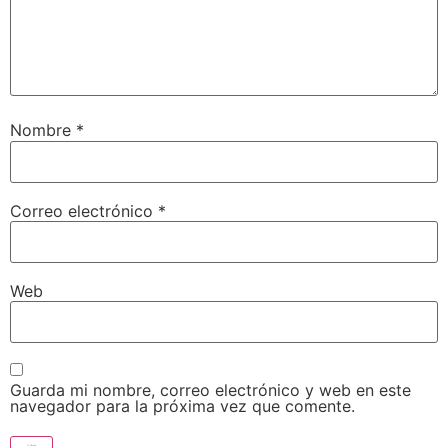
Nombre
*
Correo electrónico
*
Web
Guarda mi nombre, correo electrónico y web en este
navegador para la próxima vez que comente.