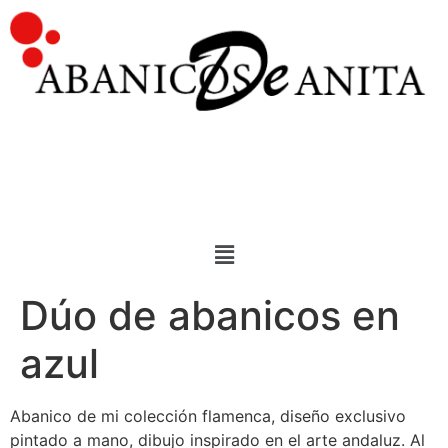
Dúo de abanicos en
azul
Abanico de mi colección flamenca, diseño exclusivo
pintado a mano, dibujo inspirado en el arte andaluz. Al