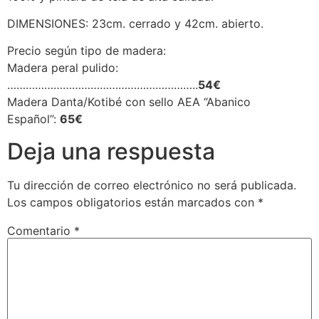
DIMENSIONES: 23cm. cerrado y 42cm. abierto.
Precio según tipo de madera:
Madera peral pulido:
……………………………………………………..
54€
Madera Danta/Kotibé con sello AEA “Abanico
Español”:
65€
Deja una respuesta
Tu dirección de correo electrónico no será publicada.
Los campos obligatorios están marcados con
*
Comentario
*